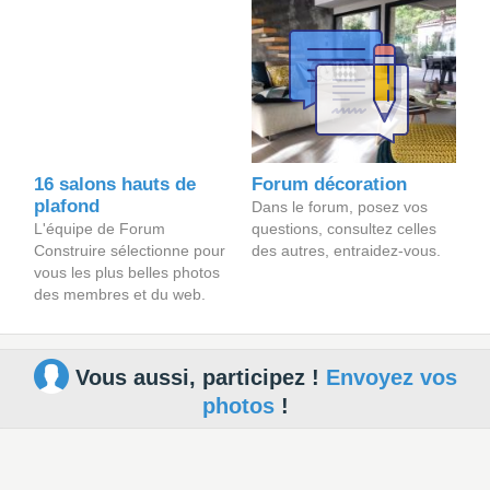
16 salons hauts de
Forum décoration
plafond
Dans le forum, posez vos
L'équipe de Forum
questions, consultez celles
Construire sélectionne pour
des autres, entraidez-vous.
vous les plus belles photos
des membres et du web.
Vous aussi, participez !
Envoyez vos
photos
!