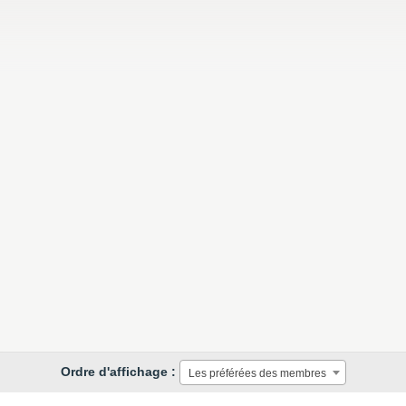
Ordre d'affichage :
Les préférées des membres