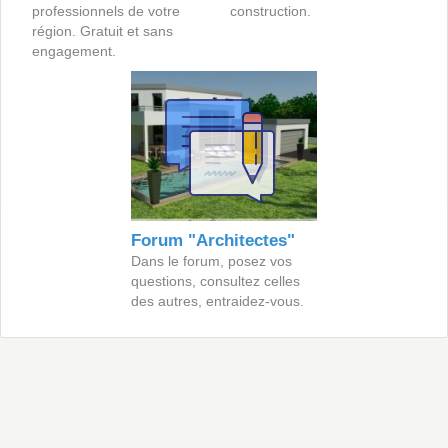
professionnels de votre
construction.
région. Gratuit et sans
engagement.
Forum "Architectes"
Dans le forum, posez vos
questions, consultez celles
des autres, entraidez-vous.