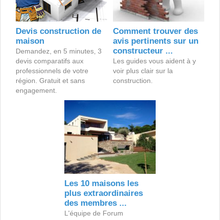
Devis construction de
Comment trouver des
maison
avis pertinents sur un
constructeur ...
Demandez, en 5 minutes, 3
devis comparatifs aux
Les guides vous aident à y
professionnels de votre
voir plus clair sur la
région. Gratuit et sans
construction.
engagement.
Les 10 maisons les
plus extraordinaires
des membres ...
L'équipe de Forum