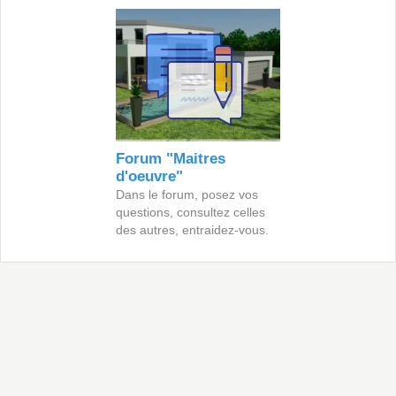
Forum "Maitres
d'oeuvre"
Dans le forum, posez vos
questions, consultez celles
des autres, entraidez-vous.