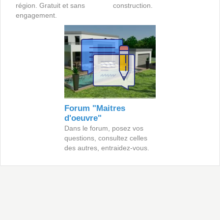
région. Gratuit et sans
construction.
engagement.
Forum "Maitres
d'oeuvre"
Dans le forum, posez vos
questions, consultez celles
des autres, entraidez-vous.