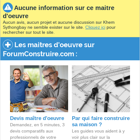
Aucune information sur ce maitre
d'oeuvre
Aucun avis, aucun projet et aucune discussion sur Khem
Sythongbay ne semble exister sur le site.
Cliquez ici
pour
rechercher sur tout le site.
Les maitres d'oeuvre sur
ForumConstruire.com :
Devis maître d'oeuvre
Par qui faire construire
sa maison ?
Demandez, en 5 minutes, 3
devis comparatifs aux
Les guides vous aident à y
professionnels de votre
voir plus clair sur la