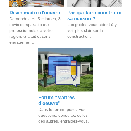
Devis maître d'oeuvre
Par qui faire construire
sa maison ?
Demandez, en 5 minutes, 3
devis comparatifs aux
Les guides vous aident à y
professionnels de votre
voir plus clair sur la
région. Gratuit et sans
construction.
engagement.
Forum "Maitres
d'oeuvre"
Dans le forum, posez vos
questions, consultez celles
des autres, entraidez-vous.