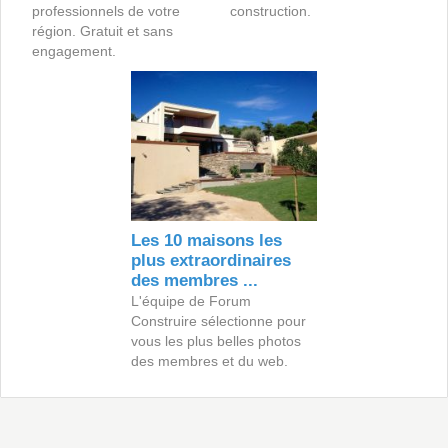
professionnels de votre
construction.
région. Gratuit et sans
engagement.
Les 10 maisons les
plus extraordinaires
des membres ...
L'équipe de Forum
Construire sélectionne pour
vous les plus belles photos
des membres et du web.