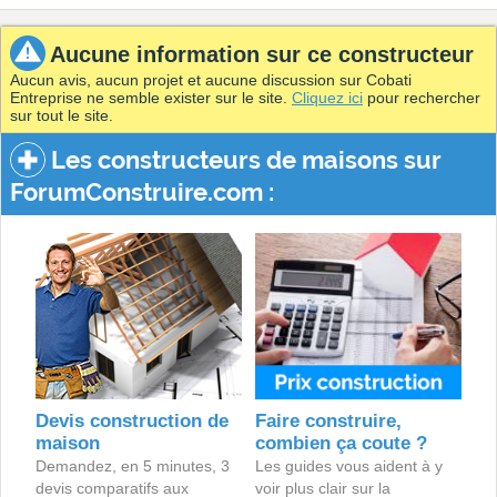
Aucune information sur ce constructeur
Aucun avis, aucun projet et aucune discussion sur Cobati
Entreprise ne semble exister sur le site.
Cliquez ici
pour rechercher
sur tout le site.
Les constructeurs de maisons sur
ForumConstruire.com :
Devis construction de
Faire construire,
maison
combien ça coute ?
Demandez, en 5 minutes, 3
Les guides vous aident à y
devis comparatifs aux
voir plus clair sur la