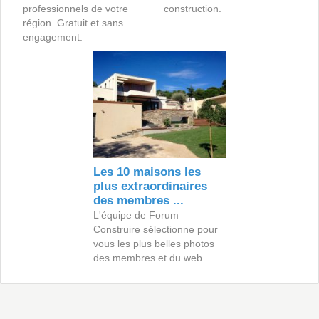
professionnels de votre
construction.
région. Gratuit et sans
engagement.
Les 10 maisons les
plus extraordinaires
des membres ...
L'équipe de Forum
Construire sélectionne pour
vous les plus belles photos
des membres et du web.