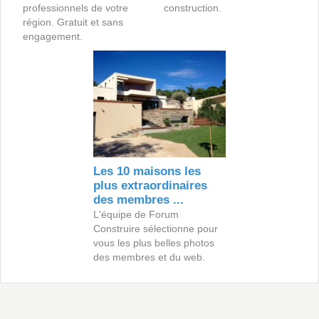
professionnels de votre
construction.
région. Gratuit et sans
engagement.
Les 10 maisons les
plus extraordinaires
des membres ...
L'équipe de Forum
Construire sélectionne pour
vous les plus belles photos
des membres et du web.