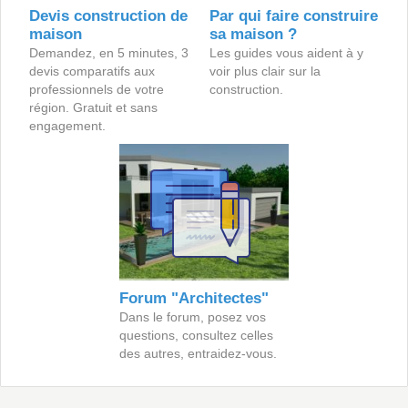
Devis construction de
Par qui faire construire
maison
sa maison ?
Demandez, en 5 minutes, 3
Les guides vous aident à y
devis comparatifs aux
voir plus clair sur la
professionnels de votre
construction.
région. Gratuit et sans
engagement.
Forum "Architectes"
Dans le forum, posez vos
questions, consultez celles
des autres, entraidez-vous.