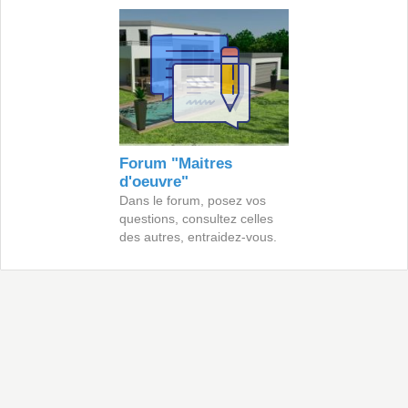
Forum "Maitres
d'oeuvre"
Dans le forum, posez vos
questions, consultez celles
des autres, entraidez-vous.