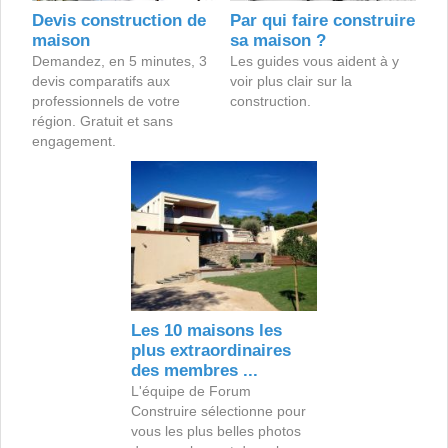
Devis construction de
Par qui faire construire
maison
sa maison ?
Demandez, en 5 minutes, 3
Les guides vous aident à y
devis comparatifs aux
voir plus clair sur la
professionnels de votre
construction.
région. Gratuit et sans
engagement.
Les 10 maisons les
plus extraordinaires
des membres ...
L'équipe de Forum
Construire sélectionne pour
vous les plus belles photos