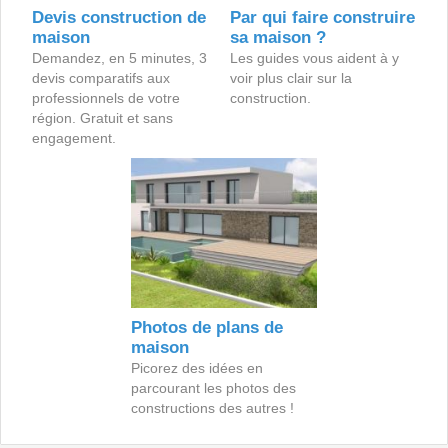
Devis construction de
Par qui faire construire
maison
sa maison ?
Demandez, en 5 minutes, 3
Les guides vous aident à y
devis comparatifs aux
voir plus clair sur la
professionnels de votre
construction.
région. Gratuit et sans
engagement.
Photos de plans de
maison
Picorez des idées en
parcourant les photos des
constructions des autres !