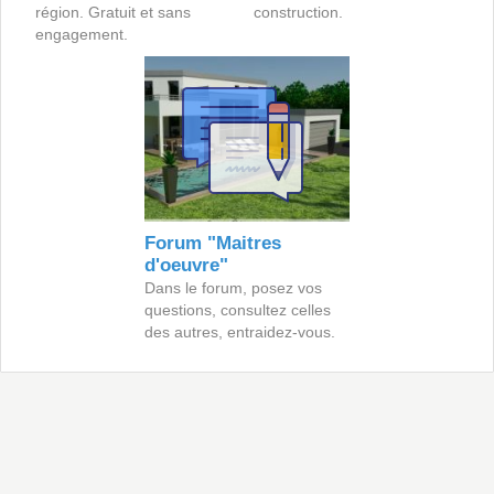
région. Gratuit et sans
construction.
engagement.
Forum "Maitres
d'oeuvre"
Dans le forum, posez vos
questions, consultez celles
des autres, entraidez-vous.