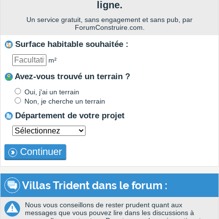
ligne.
Un service gratuit, sans engagement et sans pub, par
ForumConstruire.com.
Surface habitable souhaitée :
m²
Avez-vous trouvé un terrain ?
Oui, j'ai un terrain
Non, je cherche un terrain
Département de votre projet
Continuer
Villas Trident dans le forum :
Nous vous conseillons de rester prudent quant aux
messages que vous pouvez lire dans les discussions à