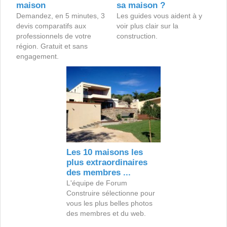
maison
sa maison ?
Demandez, en 5 minutes, 3
Les guides vous aident à y
devis comparatifs aux
voir plus clair sur la
professionnels de votre
construction.
région. Gratuit et sans
engagement.
Les 10 maisons les
plus extraordinaires
des membres ...
L'équipe de Forum
Construire sélectionne pour
vous les plus belles photos
des membres et du web.