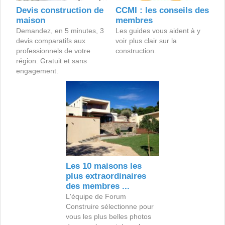
Devis construction de
CCMI : les conseils des
maison
membres
Demandez, en 5 minutes, 3
Les guides vous aident à y
devis comparatifs aux
voir plus clair sur la
professionnels de votre
construction.
région. Gratuit et sans
engagement.
Les 10 maisons les
plus extraordinaires
des membres ...
L'équipe de Forum
Construire sélectionne pour
vous les plus belles photos