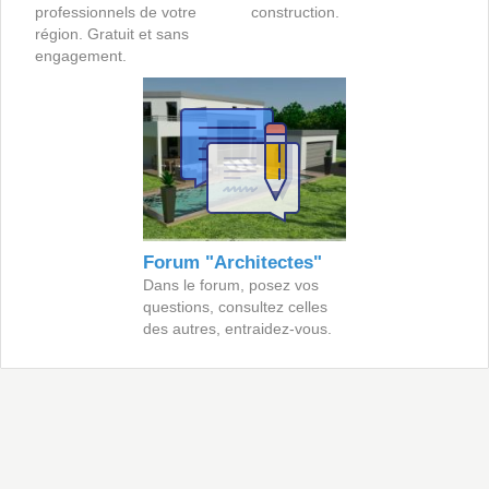
professionnels de votre
construction.
région. Gratuit et sans
engagement.
Forum "Architectes"
Dans le forum, posez vos
questions, consultez celles
des autres, entraidez-vous.