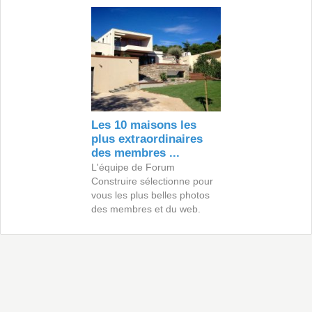
Les 10 maisons les
plus extraordinaires
des membres ...
L'équipe de Forum
Construire sélectionne pour
vous les plus belles photos
des membres et du web.