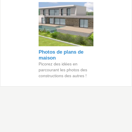
Photos de plans de
maison
Picorez des idées en
parcourant les photos des
constructions des autres !