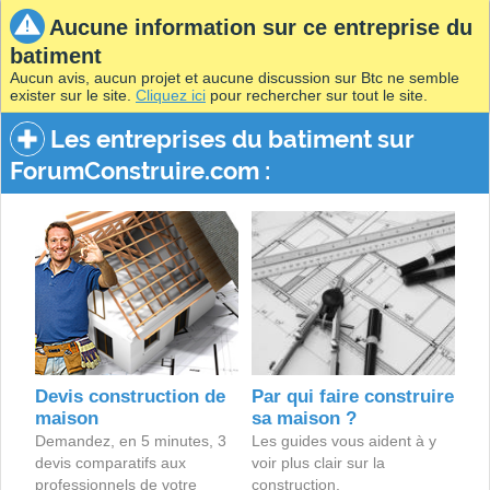
Aucune information sur ce entreprise du
batiment
Aucun avis, aucun projet et aucune discussion sur Btc ne semble
exister sur le site.
Cliquez ici
pour rechercher sur tout le site.
Les entreprises du batiment sur
ForumConstruire.com :
Devis construction de
Par qui faire construire
maison
sa maison ?
Demandez, en 5 minutes, 3
Les guides vous aident à y
devis comparatifs aux
voir plus clair sur la
professionnels de votre
construction.