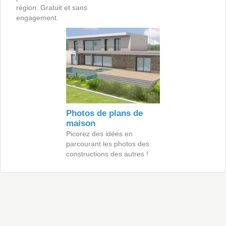
région. Gratuit et sans
engagement.
Photos de plans de
maison
Picorez des idées en
parcourant les photos des
constructions des autres !