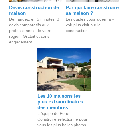
Devis construction de
Par qui faire construire
maison
sa maison ?
Demandez, en 5 minutes, 3
Les guides vous aident à y
devis comparatifs aux
voir plus clair sur la
professionnels de votre
construction.
région. Gratuit et sans
engagement.
Les 10 maisons les
plus extraordinaires
des membres ...
L'équipe de Forum
Construire sélectionne pour
vous les plus belles photos