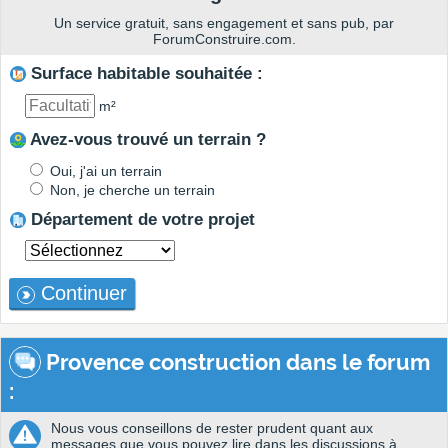
Un service gratuit, sans engagement et sans pub, par
ForumConstruire.com.
Surface habitable souhaitée :
m²
Avez-vous trouvé un terrain ?
Oui, j'ai un terrain
Non, je cherche un terrain
Département de votre projet
Continuer
Provence construction dans le forum
:
Nous vous conseillons de rester prudent quant aux
messages que vous pouvez lire dans les discussions à