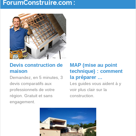
ForumConstruire.com :
Devis construction de
MAP (mise au point
maison
technique) : comment
la préparer ...
Demandez, en 5 minutes, 3
devis comparatifs aux
Les guides vous aident à y
professionnels de votre
voir plus clair sur la
région. Gratuit et sans
construction.
engagement.