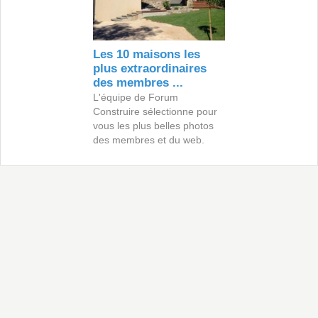
Les 10 maisons les
plus extraordinaires
des membres ...
L'équipe de Forum
Construire sélectionne pour
vous les plus belles photos
des membres et du web.