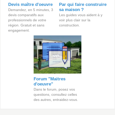
Devis maître d'oeuvre
Par qui faire construire
sa maison ?
Demandez, en 5 minutes, 3
devis comparatifs aux
Les guides vous aident à y
professionnels de votre
voir plus clair sur la
région. Gratuit et sans
construction.
engagement.
Forum "Maitres
d'oeuvre"
Dans le forum, posez vos
questions, consultez celles
des autres, entraidez-vous.