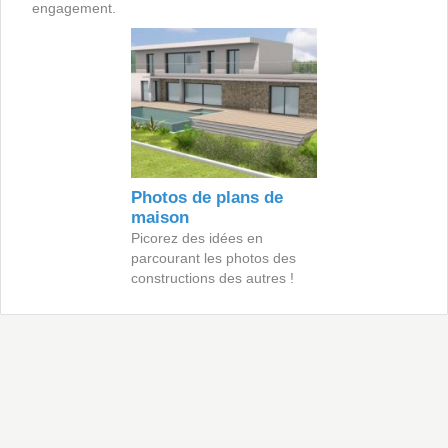
engagement.
Photos de plans de
maison
Picorez des idées en
parcourant les photos des
constructions des autres !