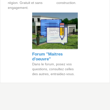
région. Gratuit et sans
construction.
engagement.
Forum "Maitres
d'oeuvre"
Dans le forum, posez vos
questions, consultez celles
des autres, entraidez-vous.