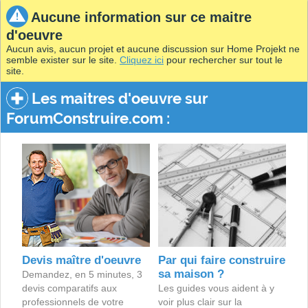
Aucune information sur ce maitre
d'oeuvre
Aucun avis, aucun projet et aucune discussion sur Home Projekt ne
semble exister sur le site.
Cliquez ici
pour rechercher sur tout le
site.
Les maitres d'oeuvre sur
ForumConstruire.com :
Devis maître d'oeuvre
Par qui faire construire
sa maison ?
Demandez, en 5 minutes, 3
devis comparatifs aux
Les guides vous aident à y
professionnels de votre
voir plus clair sur la