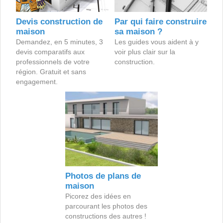
Devis construction de
Par qui faire construire
maison
sa maison ?
Demandez, en 5 minutes, 3
Les guides vous aident à y
devis comparatifs aux
voir plus clair sur la
professionnels de votre
construction.
région. Gratuit et sans
engagement.
Photos de plans de
maison
Picorez des idées en
parcourant les photos des
constructions des autres !