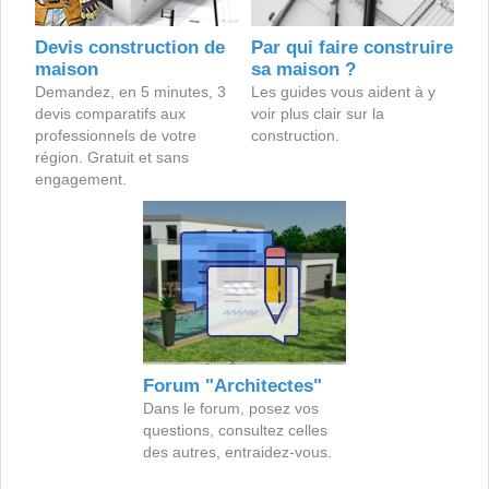
Devis construction de
Par qui faire construire
maison
sa maison ?
Demandez, en 5 minutes, 3
Les guides vous aident à y
devis comparatifs aux
voir plus clair sur la
professionnels de votre
construction.
région. Gratuit et sans
engagement.
Forum "Architectes"
Dans le forum, posez vos
questions, consultez celles
des autres, entraidez-vous.