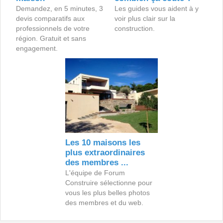
Demandez, en 5 minutes, 3
Les guides vous aident à y
devis comparatifs aux
voir plus clair sur la
professionnels de votre
construction.
région. Gratuit et sans
engagement.
Les 10 maisons les
plus extraordinaires
des membres ...
L'équipe de Forum
Construire sélectionne pour
vous les plus belles photos
des membres et du web.