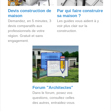
Devis construction de
Par qui faire construire
maison
sa maison ?
Demandez, en 5 minutes, 3
Les guides vous aident à y
devis comparatifs aux
voir plus clair sur la
professionnels de votre
construction.
région. Gratuit et sans
engagement.
Forum "Architectes"
Dans le forum, posez vos
questions, consultez celles
des autres, entraidez-vous.