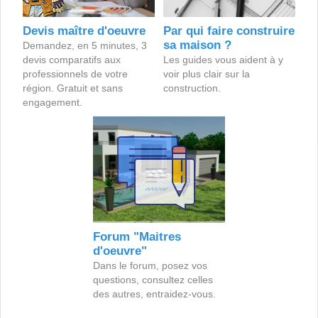
Devis maître d'oeuvre
Par qui faire construire
sa maison ?
Demandez, en 5 minutes, 3
devis comparatifs aux
Les guides vous aident à y
professionnels de votre
voir plus clair sur la
région. Gratuit et sans
construction.
engagement.
Forum "Maitres
d'oeuvre"
Dans le forum, posez vos
questions, consultez celles
des autres, entraidez-vous.