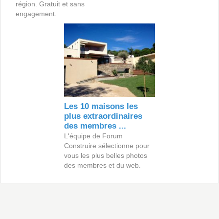
région. Gratuit et sans
engagement.
Les 10 maisons les
plus extraordinaires
des membres ...
L'équipe de Forum
Construire sélectionne pour
vous les plus belles photos
des membres et du web.