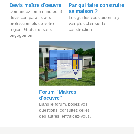
Devis maître d'oeuvre
Par qui faire construire
sa maison ?
Demandez, en 5 minutes, 3
devis comparatifs aux
Les guides vous aident à y
professionnels de votre
voir plus clair sur la
région. Gratuit et sans
construction.
engagement.
Forum "Maitres
d'oeuvre"
Dans le forum, posez vos
questions, consultez celles
des autres, entraidez-vous.