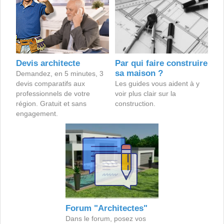
Devis architecte
Par qui faire construire
sa maison ?
Demandez, en 5 minutes, 3
devis comparatifs aux
Les guides vous aident à y
professionnels de votre
voir plus clair sur la
région. Gratuit et sans
construction.
engagement.
Forum "Architectes"
Dans le forum, posez vos