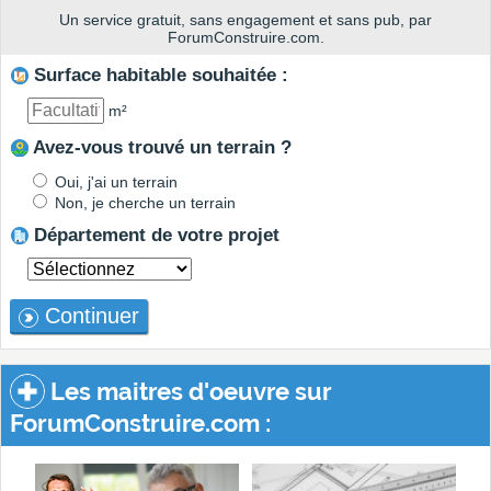
Un service gratuit, sans engagement et sans pub, par
ForumConstruire.com.
Surface habitable souhaitée :
m²
Avez-vous trouvé un terrain ?
Oui, j'ai un terrain
Non, je cherche un terrain
Département de votre projet
Continuer
Les maitres d'oeuvre sur
ForumConstruire.com :