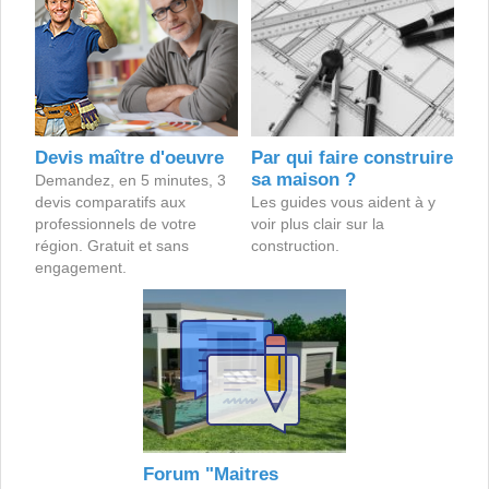
Devis maître d'oeuvre
Par qui faire construire
sa maison ?
Demandez, en 5 minutes, 3
devis comparatifs aux
Les guides vous aident à y
professionnels de votre
voir plus clair sur la
région. Gratuit et sans
construction.
engagement.
Forum "Maitres