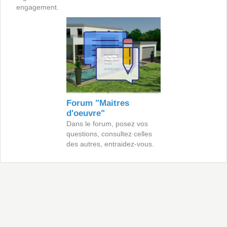
engagement.
Forum "Maitres
d'oeuvre"
Dans le forum, posez vos
questions, consultez celles
des autres, entraidez-vous.