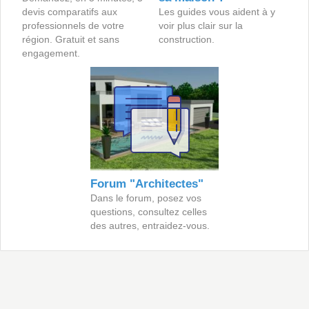
devis comparatifs aux
Les guides vous aident à y
professionnels de votre
voir plus clair sur la
région. Gratuit et sans
construction.
engagement.
Forum "Architectes"
Dans le forum, posez vos
questions, consultez celles
des autres, entraidez-vous.