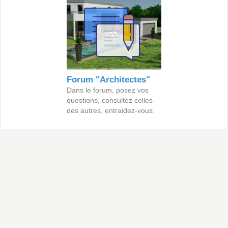
Forum "Architectes"
Dans le forum, posez vos
questions, consultez celles
des autres, entraidez-vous.