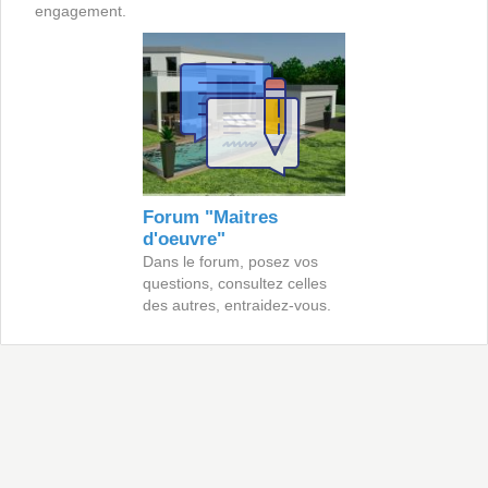
engagement.
Forum "Maitres
d'oeuvre"
Dans le forum, posez vos
questions, consultez celles
des autres, entraidez-vous.