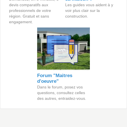
devis comparatifs aux
Les guides vous aident à y
professionnels de votre
voir plus clair sur la
région. Gratuit et sans
construction.
engagement.
Forum "Maitres
d'oeuvre"
Dans le forum, posez vos
questions, consultez celles
des autres, entraidez-vous.