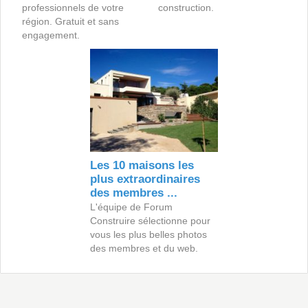
professionnels de votre
construction.
région. Gratuit et sans
engagement.
Les 10 maisons les
plus extraordinaires
des membres ...
L'équipe de Forum
Construire sélectionne pour
vous les plus belles photos
des membres et du web.