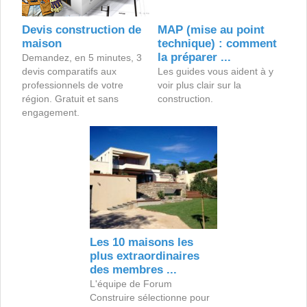
Devis construction de
MAP (mise au point
maison
technique) : comment
la préparer ...
Demandez, en 5 minutes, 3
devis comparatifs aux
Les guides vous aident à y
professionnels de votre
voir plus clair sur la
région. Gratuit et sans
construction.
engagement.
Les 10 maisons les
plus extraordinaires
des membres ...
L'équipe de Forum
Construire sélectionne pour