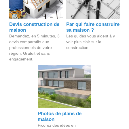
Devis construction de
Par qui faire construire
maison
sa maison ?
Demandez, en 5 minutes, 3
Les guides vous aident à y
devis comparatifs aux
voir plus clair sur la
professionnels de votre
construction.
région. Gratuit et sans
engagement.
Photos de plans de
maison
Picorez des idées en