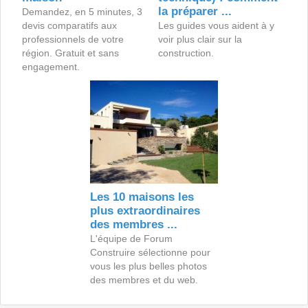
la préparer ...
Demandez, en 5 minutes, 3
devis comparatifs aux
Les guides vous aident à y
professionnels de votre
voir plus clair sur la
région. Gratuit et sans
construction.
engagement.
Les 10 maisons les
plus extraordinaires
des membres ...
L'équipe de Forum
Construire sélectionne pour
vous les plus belles photos
des membres et du web.