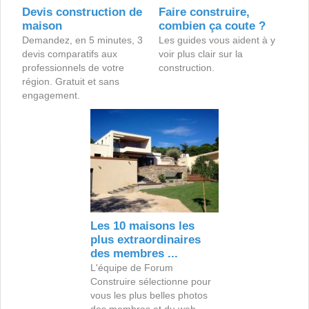
Devis construction de
Faire construire,
maison
combien ça coute ?
Demandez, en 5 minutes, 3
Les guides vous aident à y
devis comparatifs aux
voir plus clair sur la
professionnels de votre
construction.
région. Gratuit et sans
engagement.
Les 10 maisons les
plus extraordinaires
des membres ...
L'équipe de Forum
Construire sélectionne pour
vous les plus belles photos