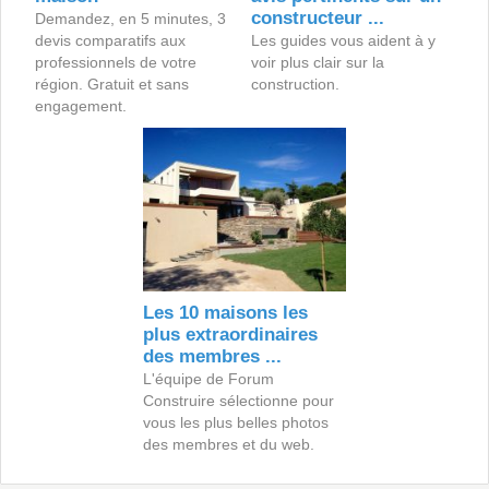
constructeur ...
Demandez, en 5 minutes, 3
devis comparatifs aux
Les guides vous aident à y
professionnels de votre
voir plus clair sur la
région. Gratuit et sans
construction.
engagement.
Les 10 maisons les
plus extraordinaires
des membres ...
L'équipe de Forum
Construire sélectionne pour
vous les plus belles photos
des membres et du web.