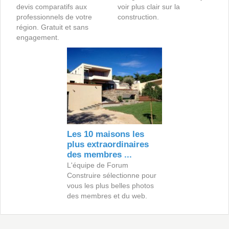
devis comparatifs aux
voir plus clair sur la
professionnels de votre
construction.
région. Gratuit et sans
engagement.
Les 10 maisons les
plus extraordinaires
des membres ...
L'équipe de Forum
Construire sélectionne pour
vous les plus belles photos
des membres et du web.