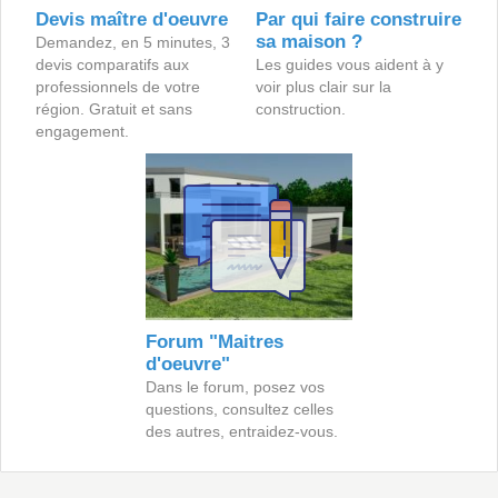
Devis maître d'oeuvre
Par qui faire construire
sa maison ?
Demandez, en 5 minutes, 3
devis comparatifs aux
Les guides vous aident à y
professionnels de votre
voir plus clair sur la
région. Gratuit et sans
construction.
engagement.
Forum "Maitres
d'oeuvre"
Dans le forum, posez vos
questions, consultez celles
des autres, entraidez-vous.