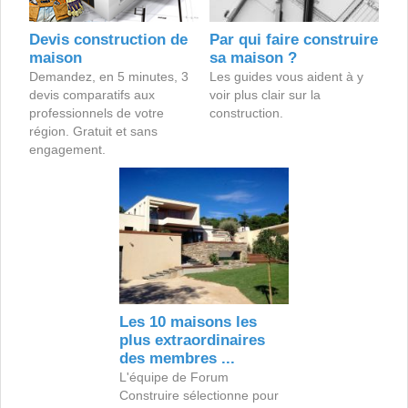
Devis construction de
Par qui faire construire
maison
sa maison ?
Demandez, en 5 minutes, 3
Les guides vous aident à y
devis comparatifs aux
voir plus clair sur la
professionnels de votre
construction.
région. Gratuit et sans
engagement.
Les 10 maisons les
plus extraordinaires
des membres ...
L'équipe de Forum
Construire sélectionne pour