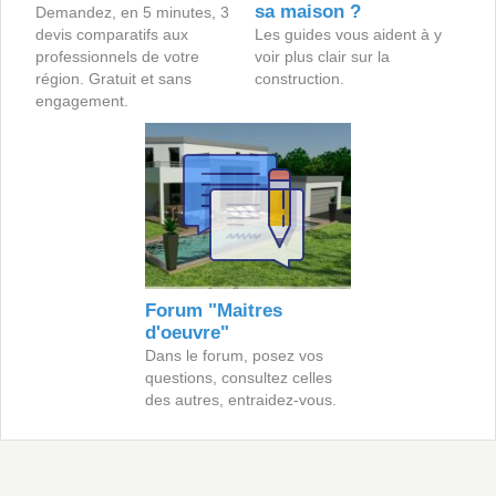
sa maison ?
Demandez, en 5 minutes, 3
devis comparatifs aux
Les guides vous aident à y
professionnels de votre
voir plus clair sur la
région. Gratuit et sans
construction.
engagement.
Forum "Maitres
d'oeuvre"
Dans le forum, posez vos
questions, consultez celles
des autres, entraidez-vous.