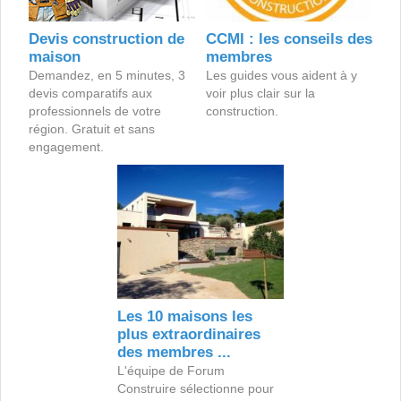
Devis construction de
CCMI : les conseils des
maison
membres
Demandez, en 5 minutes, 3
Les guides vous aident à y
devis comparatifs aux
voir plus clair sur la
professionnels de votre
construction.
région. Gratuit et sans
engagement.
Les 10 maisons les
plus extraordinaires
des membres ...
L'équipe de Forum
Construire sélectionne pour